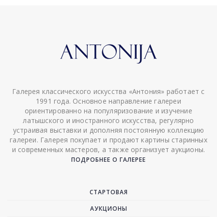
Галерея классического искусства «Антония» работает с
1991 года. Основное направление галереи
ориентированно на популяризование и изучение
латышского и иностранного искусства, регулярно
устраивая выставки и дополняя постоянную коллекцию
галереи. Галерея покупает и продают картины старинных
и современных мастеров, а также организует аукционы.
ПОДРОБНЕЕ О ГАЛЕРЕЕ
СТАРТОВАЯ
АУКЦИОНЫ