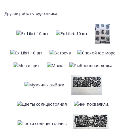
Другие работы художника: