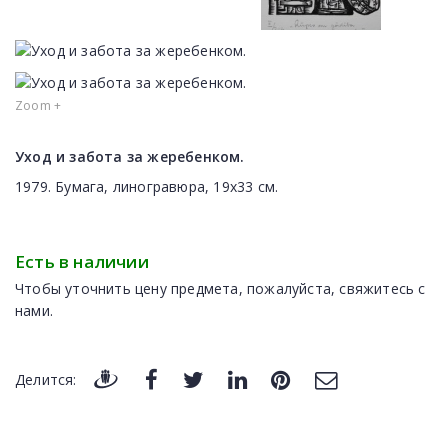
Zoom +
Уход и забота за жеребенком.
1979. Бумага, линогравюра, 19х33 см.
Есть в наличии
Чтобы уточнить цену предмета, пожалуйста, свяжитесь с
нами.
Делится: