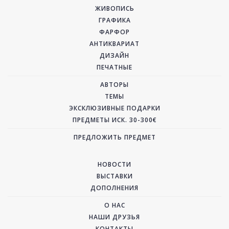
ЖИВОПИСЬ
ГРАФИКА
ФАРФОР
АНТИКВАРИАТ
ДИЗАЙН
ПЕЧАТНЫЕ
АВТОРЫ
ТЕМЫ
ЭКСКЛЮЗИВНЫЕ ПОДАРКИ
ПРЕДМЕТЫ ИСК. 30-300€
ПРЕДЛОЖИТЬ ПРЕДМЕТ
НОВОСТИ
ВЫСТАВКИ
ДОПОЛНЕНИЯ
О НАС
НАШИ ДРУЗЬЯ
КОНТАКТЫ