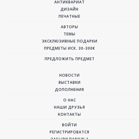
АНТИКВАРИАТ
ДИЗАЙН
ПЕЧАТНЫЕ
АВТОРЫ
ТЕМЫ
ЭКСКЛЮЗИВНЫЕ ПОДАРКИ
ПРЕДМЕТЫ ИСК. 30-300€
ПРЕДЛОЖИТЬ ПРЕДМЕТ
НОВОСТИ
ВЫСТАВКИ
ДОПОЛНЕНИЯ
О НАС
НАШИ ДРУЗЬЯ
КОНТАКТЫ
ВОЙТИ
РЕГИСТРИРОВАТСЯ