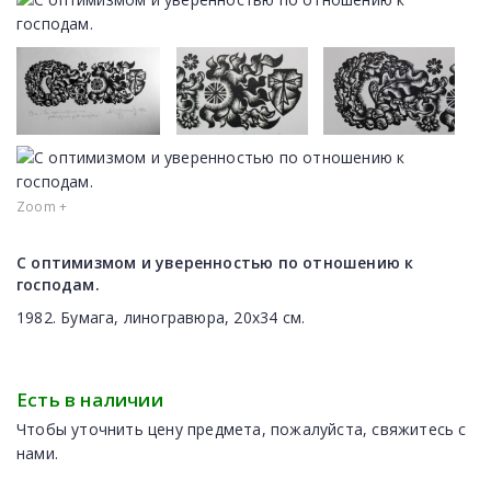
Zoom +
С оптимизмом и уверенностью по отношению к
господам.
1982. Бумага, линогравюра, 20х34 см.
Есть в наличии
Чтобы уточнить цену предмета, пожалуйста, свяжитесь с
нами.