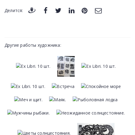
Делится:
Другие работы художника: