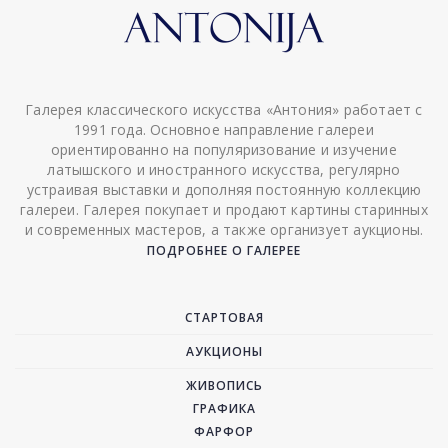
Галерея классического искусства «Антония» работает с
1991 года. Основное направление галереи
ориентированно на популяризование и изучение
латышского и иностранного искусства, регулярно
устраивая выставки и дополняя постоянную коллекцию
галереи. Галерея покупает и продают картины старинных
и современных мастеров, а также организует аукционы.
ПОДРОБНЕЕ О ГАЛЕРЕЕ
СТАРТОВАЯ
АУКЦИОНЫ
ЖИВОПИСЬ
ГРАФИКА
ФАРФОР