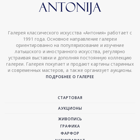
Галерея классического искусства «Антония» работает с
1991 года. Основное направление галереи
ориентированно на популяризование и изучение
латышского и иностранного искусства, регулярно
устраивая выставки и дополняя постоянную коллекцию
галереи. Галерея покупает и продают картины старинных
и современных мастеров, а также организует аукционы.
ПОДРОБНЕЕ О ГАЛЕРЕЕ
СТАРТОВАЯ
АУКЦИОНЫ
ЖИВОПИСЬ
ГРАФИКА
ФАРФОР