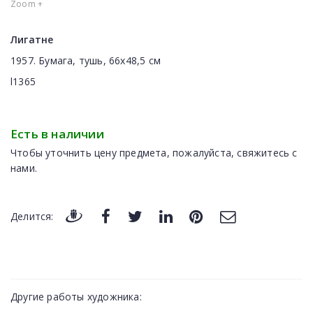
Zoom +
Лигатне
1957. Бумага, тушь, 66x48,5 см
l1365
Есть в наличии
Чтобы уточнить цену предмета, пожалуйста, свяжитесь с
нами.
Делится:
Другие работы художника: