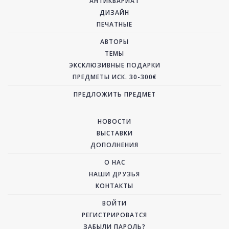
АНТИКВАРИАТ
ДИЗАЙН
ПЕЧАТНЫЕ
АВТОРЫ
ТЕМЫ
ЭКСКЛЮЗИВНЫЕ ПОДАРКИ
ПРЕДМЕТЫ ИСК. 30-300€
ПРЕДЛОЖИТЬ ПРЕДМЕТ
НОВОСТИ
ВЫСТАВКИ
ДОПОЛНЕНИЯ
О НАС
НАШИ ДРУЗЬЯ
КОНТАКТЫ
ВОЙТИ
РЕГИСТРИРОВАТСЯ
ЗАБЫЛИ ПАРОЛЬ?