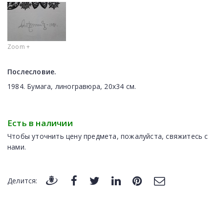
Zoom +
Послесловие.
1984. Бумага, линогравюра, 20х34 см.
Есть в наличии
Чтобы уточнить цену предмета, пожалуйста, свяжитесь с
нами.
Делится: