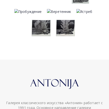
Галерея классического искусства «Антония» работает с
1991 года. Основное направление галереи