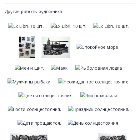
Другие работы художника: