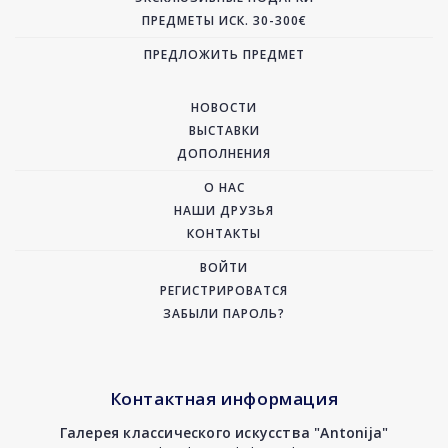
ПРЕДМЕТЫ ИСК. 30-300€
ПРЕДЛОЖИТЬ ПРЕДМЕТ
НОВОСТИ
ВЫСТАВКИ
ДОПОЛНЕНИЯ
О НАС
НАШИ ДРУЗЬЯ
КОНТАКТЫ
ВОЙТИ
РЕГИСТРИРОВАТСЯ
ЗАБЫЛИ ПАРОЛЬ?
Контактная информация
Галерея классического искусства "Antonija"