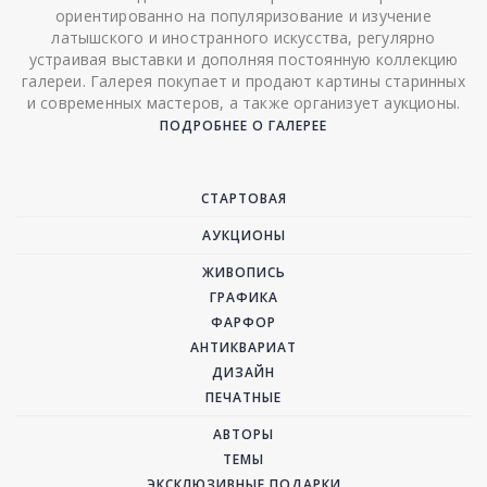
ориентированно на популяризование и изучение
латышского и иностранного искусства, регулярно
устраивая выставки и дополняя постоянную коллекцию
галереи. Галерея покупает и продают картины старинных
и современных мастеров, а также организует аукционы.
ПОДРОБНЕЕ О ГАЛЕРЕЕ
СТАРТОВАЯ
АУКЦИОНЫ
ЖИВОПИСЬ
ГРАФИКА
ФАРФОР
АНТИКВАРИАТ
ДИЗАЙН
ПЕЧАТНЫЕ
АВТОРЫ
ТЕМЫ
ЭКСКЛЮЗИВНЫЕ ПОДАРКИ