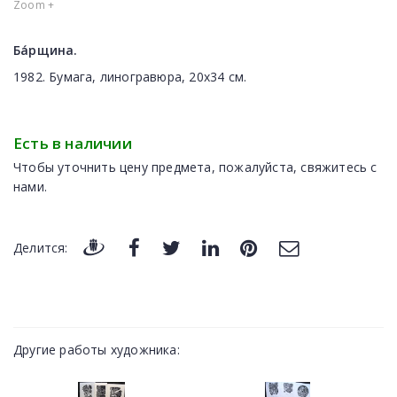
Zoom +
Ба́рщина.
1982. Бумага, линогравюра, 20х34 см.
Есть в наличии
Чтобы уточнить цену предмета, пожалуйста, свяжитесь с
нами.
Делится:
Другие работы художника: