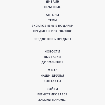
ДИЗАЙН
ПЕЧАТНЫЕ
АВТОРЫ
ТЕМЫ
ЭКСКЛЮЗИВНЫЕ ПОДАРКИ
ПРЕДМЕТЫ ИСК. 30-300€
ПРЕДЛОЖИТЬ ПРЕДМЕТ
НОВОСТИ
ВЫСТАВКИ
ДОПОЛНЕНИЯ
О НАС
НАШИ ДРУЗЬЯ
КОНТАКТЫ
ВОЙТИ
РЕГИСТРИРОВАТСЯ
ЗАБЫЛИ ПАРОЛЬ?