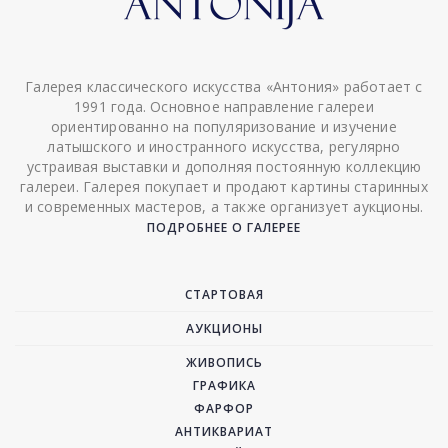
Галерея классического искусства «Антония» работает с
1991 года. Основное направление галереи
ориентированно на популяризование и изучение
латышского и иностранного искусства, регулярно
устраивая выставки и дополняя постоянную коллекцию
галереи. Галерея покупает и продают картины старинных
и современных мастеров, а также организует аукционы.
ПОДРОБНЕЕ О ГАЛЕРЕЕ
СТАРТОВАЯ
АУКЦИОНЫ
ЖИВОПИСЬ
ГРАФИКА
ФАРФОР
АНТИКВАРИАТ