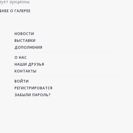
зует аукционы.
НЕЕ О ГАЛЕРЕЕ
НОВОСТИ
ВЫСТАВКИ
ДОПОЛНЕНИЯ
О НАС
НАШИ ДРУЗЬЯ
КОНТАКТЫ
ВОЙТИ
РЕГИСТРИРОВАТСЯ
ЗАБЫЛИ ПАРОЛЬ?