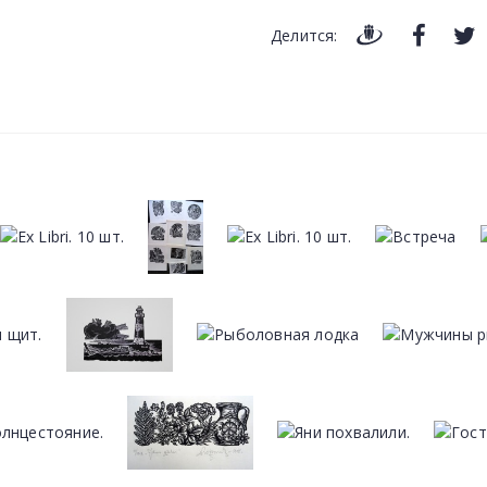
Делится: