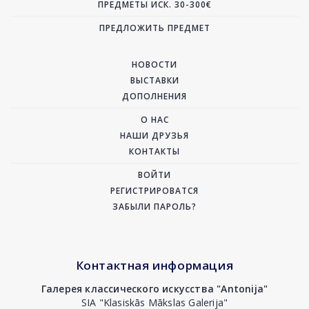
ПРЕДМЕТЫ ИСК. 30-300€
ПРЕДЛОЖИТЬ ПРЕДМЕТ
НОВОСТИ
ВЫСТАВКИ
ДОПОЛНЕНИЯ
О НАС
НАШИ ДРУЗЬЯ
КОНТАКТЫ
ВОЙТИ
РЕГИСТРИРОВАТСЯ
ЗАБЫЛИ ПАРОЛЬ?
Контактная информация
Галерея классического искусства "Antonija"
SIA "Klasiskās Mākslas Galerija"