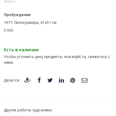
Zoom +
Пробуждение
1977. Линогравюра, 61x51 см
l1365
Есть в наличии
Чтобы уточнить цену предмета, пожалуйста, свяжитесь с
нами.
Делится:
Другие работы художника: