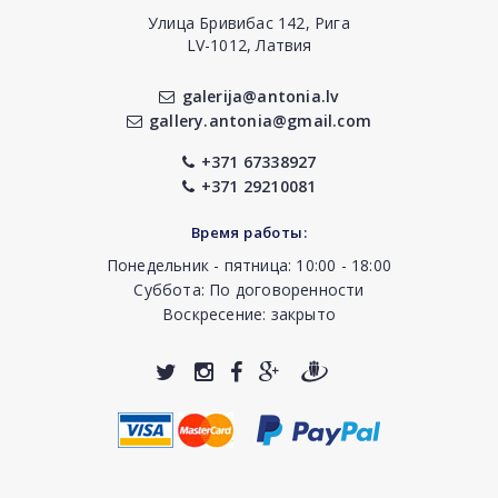
Улица Бривибас 142, Рига
LV-1012, Латвия
galerija@antonia.lv
gallery.antonia@gmail.com
+371 67338927
+371 29210081
Время работы:
Понедельник - пятница: 10:00 - 18:00
Суббота: По договоренности
Воскресение: закрыто