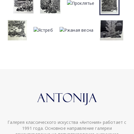
Галерея классического искусства «Антония» работает с
1991 года. Основное направление галереи