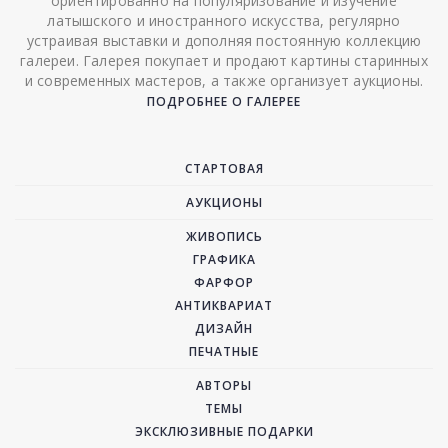
ориентированно на популяризование и изучение
латышского и иностранного искусства, регулярно
устраивая выставки и дополняя постоянную коллекцию
галереи. Галерея покупает и продают картины старинных
и современных мастеров, а также организует аукционы.
ПОДРОБНЕЕ О ГАЛЕРЕЕ
СТАРТОВАЯ
АУКЦИОНЫ
ЖИВОПИСЬ
ГРАФИКА
ФАРФОР
АНТИКВАРИАТ
ДИЗАЙН
ПЕЧАТНЫЕ
АВТОРЫ
ТЕМЫ
ЭКСКЛЮЗИВНЫЕ ПОДАРКИ