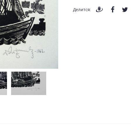
Делится: