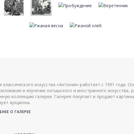
я классического искусства «Антония» работает с 1991 года. О
ризование и изучение латышского и иностранного искусства, р
нную коллекцию галереи. Галерея покупает и продают картины
зует аукционы.
НЕЕ О ГАЛЕРЕЕ