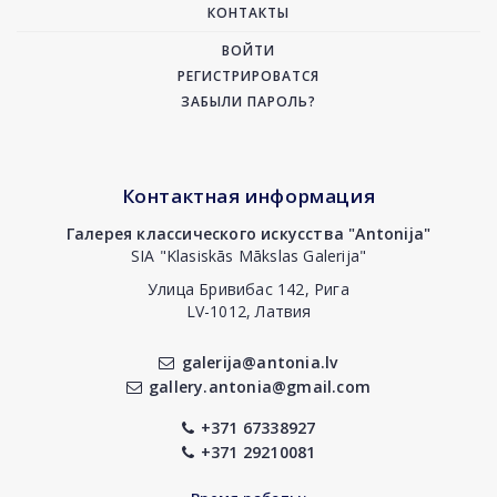
КОНТАКТЫ
ВОЙТИ
РЕГИСТРИРОВАТСЯ
ЗАБЫЛИ ПАРОЛЬ?
Контактная информация
Галерея классического искусства "Antonija"
SIA "Klasiskās Mākslas Galerija"
Улица Бривибас 142, Рига
LV-1012, Латвия
galerija@antonia.lv
gallery.antonia@gmail.com
+371 67338927
+371 29210081