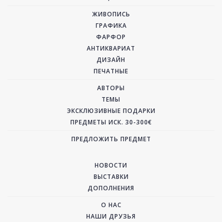
ЖИВОПИСЬ
ГРАФИКА
ФАРФОР
АНТИКВАРИАТ
ДИЗАЙН
ПЕЧАТНЫЕ
АВТОРЫ
ТЕМЫ
ЭКСКЛЮЗИВНЫЕ ПОДАРКИ
ПРЕДМЕТЫ ИСК. 30-300€
ПРЕДЛОЖИТЬ ПРЕДМЕТ
НОВОСТИ
ВЫСТАВКИ
ДОПОЛНЕНИЯ
О НАС
НАШИ ДРУЗЬЯ