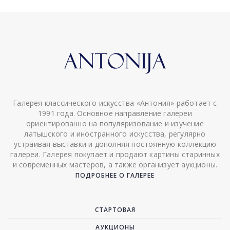
Галерея классического искусства «Антония» работает с
1991 года. Основное направление галереи
ориентированно на популяризование и изучение
латышского и иностранного искусства, регулярно
устраивая выставки и дополняя постоянную коллекцию
галереи. Галерея покупает и продают картины старинных
и современных мастеров, а также организует аукционы.
ПОДРОБНЕЕ О ГАЛЕРЕЕ
СТАРТОВАЯ
АУКЦИОНЫ