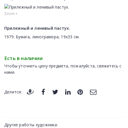
Zoom +
Прилежный и ленивый пастух.
1979. Бумага, линогравюра, 19х33 см.
Есть в наличии
Чтобы уточнить цену предмета, пожалуйста, свяжитесь с
нами.
Делится:
Другие работы художника: