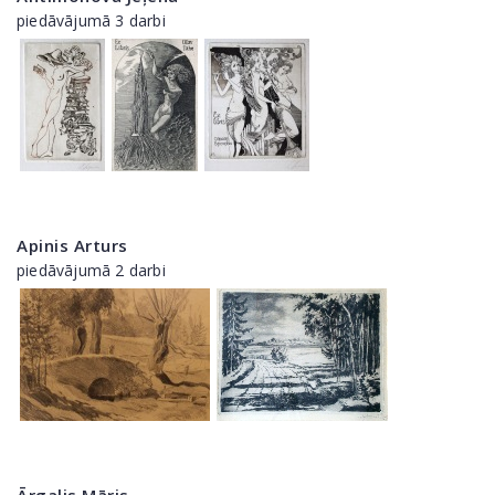
piedāvājumā 3 darbi
Apinis Arturs
piedāvājumā 2 darbi