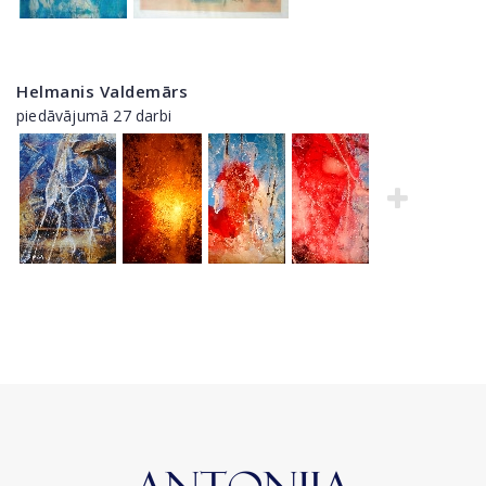
Helmanis Valdemārs
piedāvājumā 27 darbi