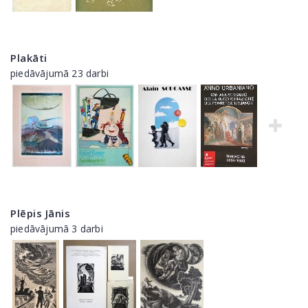
Plakāti
piedāvājumā 23 darbi
Plēpis Jānis
piedāvājumā 3 darbi