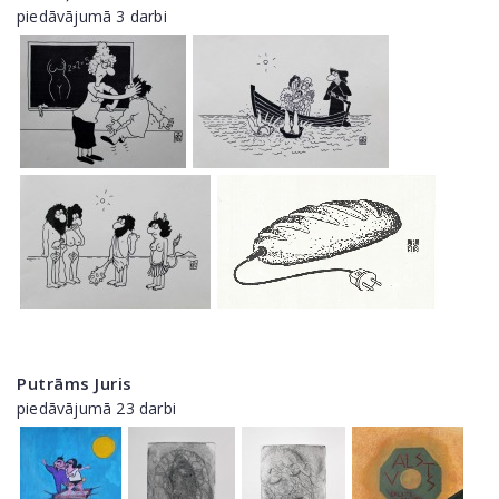
piedāvājumā 3 darbi
Putrāms Juris
piedāvājumā 23 darbi