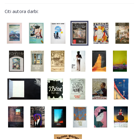
Citi autora darbi: