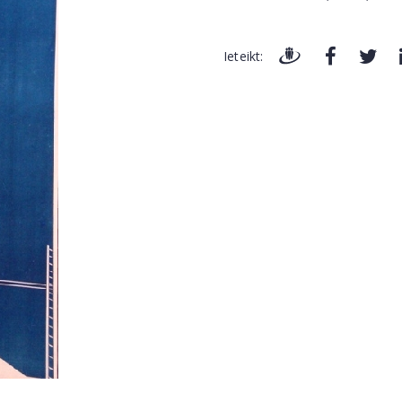
Ieteikt: