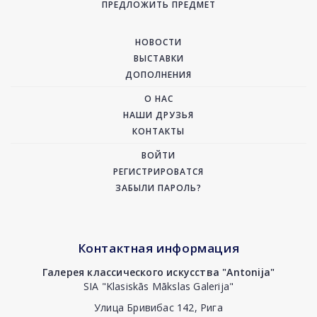
ПРЕДЛОЖИТЬ ПРЕДМЕТ
НОВОСТИ
ВЫСТАВКИ
ДОПОЛНЕНИЯ
О НАС
НАШИ ДРУЗЬЯ
КОНТАКТЫ
ВОЙТИ
РЕГИСТРИРОВАТСЯ
ЗАБЫЛИ ПАРОЛЬ?
Контактная информация
Галерея классического искусства "Antonija"
SIA "Klasiskās Mākslas Galerija"
Улица Бривибас 142, Рига