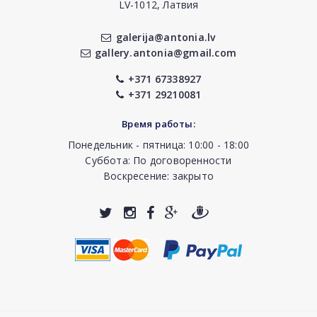
LV-1012, Латвия
galerija@antonia.lv
gallery.antonia@gmail.com
+371 67338927
+371 29210081
Время работы:
Понедельник - пятница: 10:00 - 18:00
Суббота: По договоренности
Воскресение: закрыто