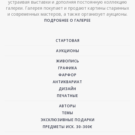
устраивая выставки и дополняя постоянную коллекцию
галереи. Галерея покупает и продают картины старинных
и современных мастеров, а также организует аукционы.
ПОДРОБНЕЕ О ГАЛЕРЕЕ
СТАРТОВАЯ
АУКЦИОНЫ
ЖИВОПИСЬ
ГРАФИКА
ФАРФОР
АНТИКВАРИАТ
ДИЗАЙН
ПЕЧАТНЫЕ
АВТОРЫ
ТЕМЫ
ЭКСКЛЮЗИВНЫЕ ПОДАРКИ
ПРЕДМЕТЫ ИСК. 30-300€