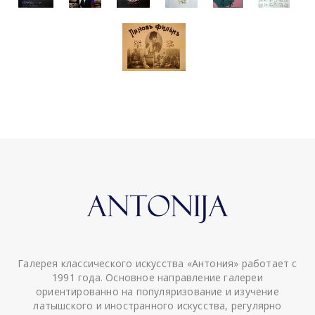
Галерея классического искусства «Антония» работает с
1991 года. Основное направление галереи
ориентированно на популяризование и изучение
латышского и иностранного искусства, регулярно