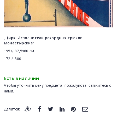
„Цирк. Исполнители рекордных трюков
Монастырские”
1954, 87,5x60 cм
172 / l300
Есть в наличии
Чтобы уточнить цену предмета, пожалуйста, свяжитесь с
нами.
Делится: