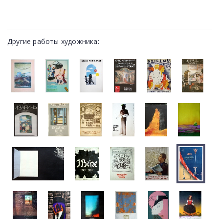
Другие работы художника: