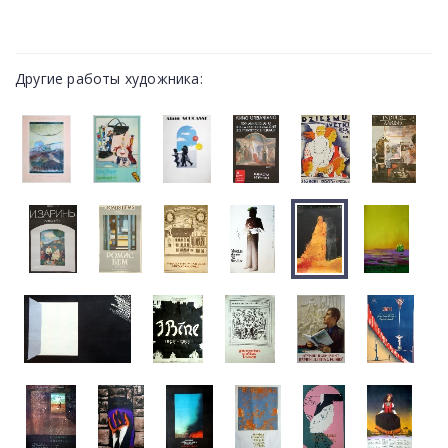
Другие работы художника: