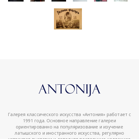
Галерея классического искусства «Антония» работает с
1991 года. Основное направление галереи
ориентированно на популяризование и изучение
латышского и иностранного искусства, регулярно