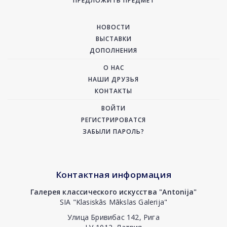
ПРЕДЛОЖИТЬ ПРЕДМЕТ
НОВОСТИ
ВЫСТАВКИ
ДОПОЛНЕНИЯ
О НАС
НАШИ ДРУЗЬЯ
КОНТАКТЫ
ВОЙТИ
РЕГИСТРИРОВАТСЯ
ЗАБЫЛИ ПАРОЛЬ?
Контактная информация
Галерея классического искусства "Antonija"
SIA "Klasiskās Mākslas Galerija"
Улица Бривибас 142, Рига