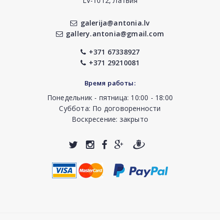
LV-1012, Латвия
galerija@antonia.lv
gallery.antonia@gmail.com
+371 67338927
+371 29210081
Время работы:
Понедельник - пятница: 10:00 - 18:00
Суббота: По договоренности
Воскресение: закрыто