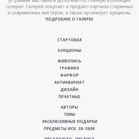
устраивая выставки и дополняя постоянную коллекцию
галереи. Галерея покупает и продают картины старинных
и современных мастеров, а также организует аукционы.
ПОДРОБНЕЕ О ГАЛЕРЕЕ
СТАРТОВАЯ
АУКЦИОНЫ
ЖИВОПИСЬ
ГРАФИКА
ФАРФОР
АНТИКВАРИАТ
ДИЗАЙН
ПЕЧАТНЫЕ
АВТОРЫ
ТЕМЫ
ЭКСКЛЮЗИВНЫЕ ПОДАРКИ
ПРЕДМЕТЫ ИСК. 30-300€