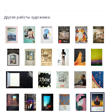
Другие работы художника: