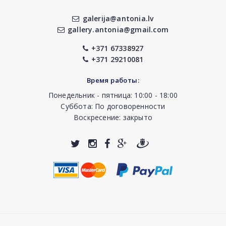
galerija@antonia.lv
gallery.antonia@gmail.com
+371 67338927
+371 29210081
Время работы:
Понедельник - пятница: 10:00 - 18:00
Суббота: По договоренности
Воскресение: закрыто