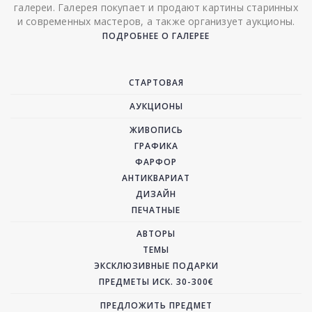
галереи. Галерея покупает и продают картины старинных
и современных мастеров, а также организует аукционы.
ПОДРОБНЕЕ О ГАЛЕРЕЕ
СТАРТОВАЯ
АУКЦИОНЫ
ЖИВОПИСЬ
ГРАФИКА
ФАРФОР
АНТИКВАРИАТ
ДИЗАЙН
ПЕЧАТНЫЕ
АВТОРЫ
ТЕМЫ
ЭКСКЛЮЗИВНЫЕ ПОДАРКИ
ПРЕДМЕТЫ ИСК. 30-300€
ПРЕДЛОЖИТЬ ПРЕДМЕТ