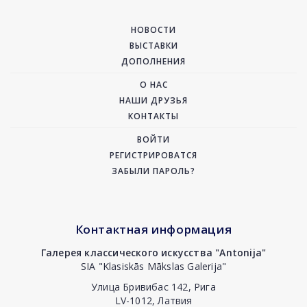
НОВОСТИ
ВЫСТАВКИ
ДОПОЛНЕНИЯ
О НАС
НАШИ ДРУЗЬЯ
КОНТАКТЫ
ВОЙТИ
РЕГИСТРИРОВАТСЯ
ЗАБЫЛИ ПАРОЛЬ?
Контактная информация
Галерея классического искусства "Antonija"
SIA "Klasiskās Mākslas Galerija"
Улица Бривибас 142, Рига
LV-1012, Латвия