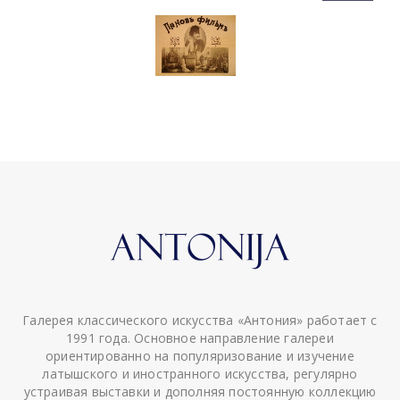
Галерея классического искусства «Антония» работает с
1991 года. Основное направление галереи
ориентированно на популяризование и изучение
латышского и иностранного искусства, регулярно
устраивая выставки и дополняя постоянную коллекцию