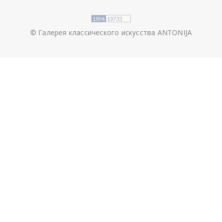
© Галерея классического искусства ANTONIJA