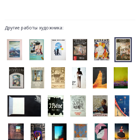
Другие работы художника: