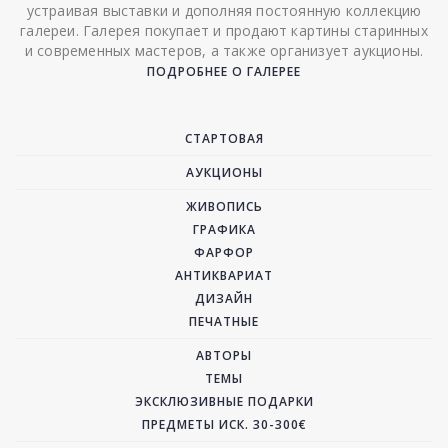
устраивая выставки и дополняя постоянную коллекцию
галереи. Галерея покупает и продают картины старинных
и современных мастеров, а также организует аукционы.
ПОДРОБНЕЕ О ГАЛЕРЕЕ
СТАРТОВАЯ
АУКЦИОНЫ
ЖИВОПИСЬ
ГРАФИКА
ФАРФОР
АНТИКВАРИАТ
ДИЗАЙН
ПЕЧАТНЫЕ
АВТОРЫ
ТЕМЫ
ЭКСКЛЮЗИВНЫЕ ПОДАРКИ
ПРЕДМЕТЫ ИСК. 30-300€