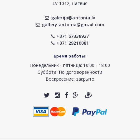
LV-1012, Латвия
galerija@antonia.lv
gallery.antonia@gmail.com
+371 67338927
+371 29210081
Время работы:
Понедельник - пятница: 10:00 - 18:00
Суббота: По договоренности
Воскресение: закрыто