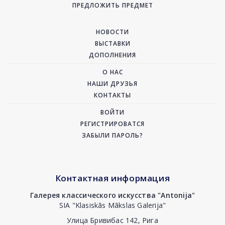
ПРЕДЛОЖИТЬ ПРЕДМЕТ
НОВОСТИ
ВЫСТАВКИ
ДОПОЛНЕНИЯ
О НАС
НАШИ ДРУЗЬЯ
КОНТАКТЫ
ВОЙТИ
РЕГИСТРИРОВАТСЯ
ЗАБЫЛИ ПАРОЛЬ?
Контактная информация
Галерея классического искусства "Antonija"
SIA "Klasiskās Mākslas Galerija"
Улица Бривибас 142, Рига