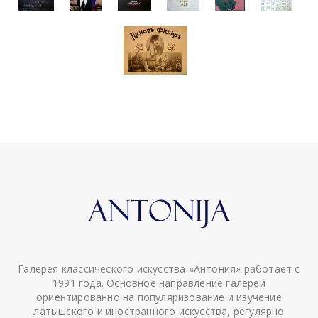
Галерея классического искусства «Антония» работает с
1991 года. Основное направление галереи
ориентированно на популяризование и изучение
латышского и иностранного искусства, регулярно