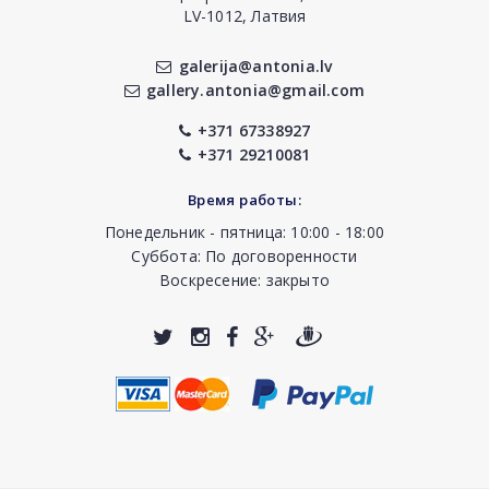
LV-1012, Латвия
galerija@antonia.lv
gallery.antonia@gmail.com
+371 67338927
+371 29210081
Время работы:
Понедельник - пятница: 10:00 - 18:00
Суббота: По договоренности
Воскресение: закрыто