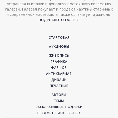
устраивая выставки и дополняя постоянную коллекцию
галереи. Галерея покупает и продают картины старинных
и современных мастеров, а также организует аукционы.
ПОДРОБНЕЕ О ГАЛЕРЕЕ
СТАРТОВАЯ
АУКЦИОНЫ
ЖИВОПИСЬ
ГРАФИКА
ФАРФОР
АНТИКВАРИАТ
ДИЗАЙН
ПЕЧАТНЫЕ
АВТОРЫ
ТЕМЫ
ЭКСКЛЮЗИВНЫЕ ПОДАРКИ
ПРЕДМЕТЫ ИСК. 30-300€