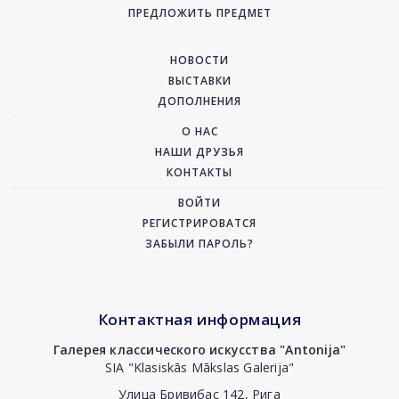
ПРЕДЛОЖИТЬ ПРЕДМЕТ
НОВОСТИ
ВЫСТАВКИ
ДОПОЛНЕНИЯ
О НАС
НАШИ ДРУЗЬЯ
КОНТАКТЫ
ВОЙТИ
РЕГИСТРИРОВАТСЯ
ЗАБЫЛИ ПАРОЛЬ?
Контактная информация
Галерея классического искусства "Antonija"
SIA "Klasiskās Mākslas Galerija"
Улица Бривибас 142, Рига