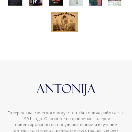
Галерея классического искусства «Антония» работает с
1991 года. Основное направление галереи
ориентированно на популяризование и изучение
латышского и иностранного искусства, регулярно