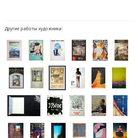
Другие работы художника: