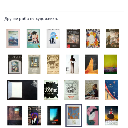
Другие работы художника: