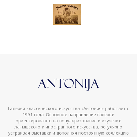
Галерея классического искусства «Антония» работает с
1991 года. Основное направление галереи
ориентированно на популяризование и изучение
латышского и иностранного искусства, регулярно
устраивая выставки и дополняя постоянную коллекцию