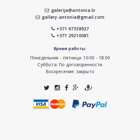
galerija@antonia.lv
gallery.antonia@gmail.com
+371 67338927
+371 29210081
Время работы:
Понедельник - пятница: 10:00 - 18:00
Суббота: По договоренности
Воскресение: закрыто