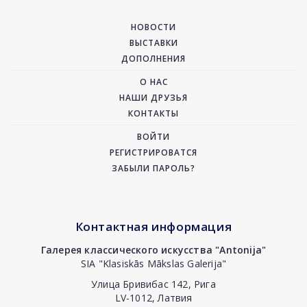
НОВОСТИ
ВЫСТАВКИ
ДОПОЛНЕНИЯ
О НАС
НАШИ ДРУЗЬЯ
КОНТАКТЫ
ВОЙТИ
РЕГИСТРИРОВАТСЯ
ЗАБЫЛИ ПАРОЛЬ?
Контактная информация
Галерея классического искусства "Antonija"
SIA "Klasiskās Mākslas Galerija"
Улица Бривибас 142, Рига
LV-1012, Латвия