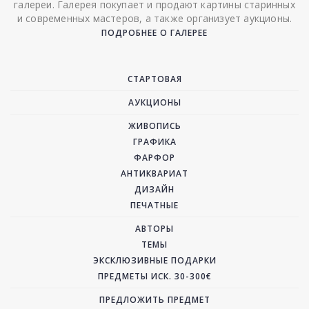
галереи. Галерея покупает и продают картины старинных
и современных мастеров, а также организует аукционы.
ПОДРОБНЕЕ О ГАЛЕРЕЕ
СТАРТОВАЯ
АУКЦИОНЫ
ЖИВОПИСЬ
ГРАФИКА
ФАРФОР
АНТИКВАРИАТ
ДИЗАЙН
ПЕЧАТНЫЕ
АВТОРЫ
ТЕМЫ
ЭКСКЛЮЗИВНЫЕ ПОДАРКИ
ПРЕДМЕТЫ ИСК. 30-300€
ПРЕДЛОЖИТЬ ПРЕДМЕТ