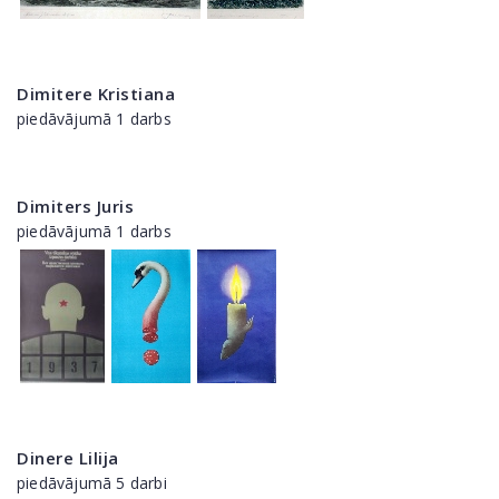
Dimitere Kristiana
piedāvājumā 1 darbs
Dimiters Juris
piedāvājumā 1 darbs
Dinere Lilija
piedāvājumā 5 darbi