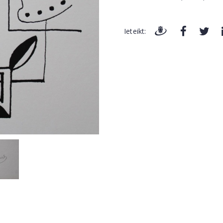
Ieteikt: