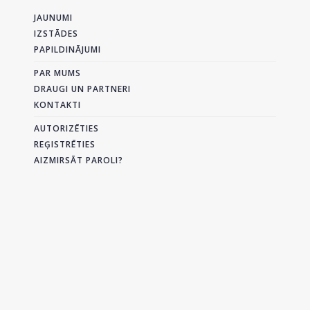
JAUNUMI
IZSTĀDES
PAPILDINĀJUMI
PAR MUMS
DRAUGI UN PARTNERI
KONTAKTI
AUTORIZĒTIES
REĢISTRĒTIES
AIZMIRSĀT PAROLI?