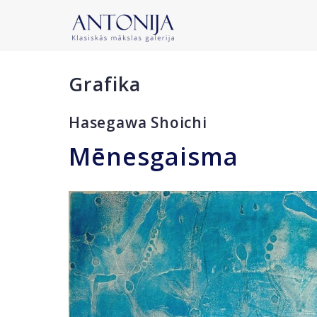
Grafika
Hasegawa Shoichi
Mēnesgaisma