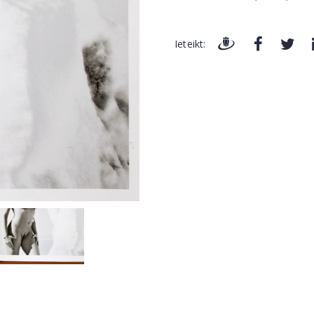
Ieteikt: