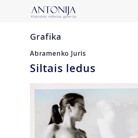
Grafika
Abramenko Juris
Siltais ledus