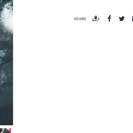
Ieteikt: