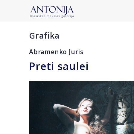
Grafika
Abramenko Juris
Preti saulei