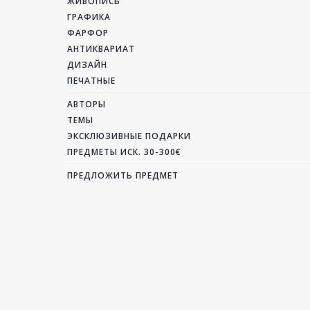
ЖИВОПИСЬ
ГРАФИКА
ФАРФОР
АНТИКВАРИАТ
ДИЗАЙН
ПЕЧАТНЫЕ
АВТОРЫ
ТЕМЫ
ЭКСКЛЮЗИВНЫЕ ПОДАРКИ
ПРЕДМЕТЫ ИСК. 30-300€
ПРЕДЛОЖИТЬ ПРЕДМЕТ