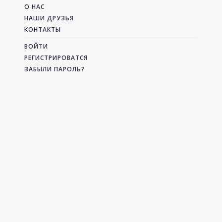
О НАС
НАШИ ДРУЗЬЯ
КОНТАКТЫ
ВОЙТИ
РЕГИСТРИРОВАТСЯ
ЗАБЫЛИ ПАРОЛЬ?