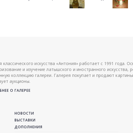
я классического искусства «Антония» работает с 1991 года. О
ризование и изучение латышского и иностранного искусства, р
нную коллекцию галереи. Галерея покупает и продают картины
зует аукционы.
НЕЕ О ГАЛЕРЕЕ
НОВОСТИ
ВЫСТАВКИ
ДОПОЛНЕНИЯ