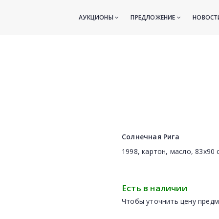
АУКЦИОНЫ
ПРЕДЛОЖЕНИЕ
НОВОС
Солнечная Рига
1998, картон, масло, 83x90 
Есть в наличии
Чтобы уточнить цену предм