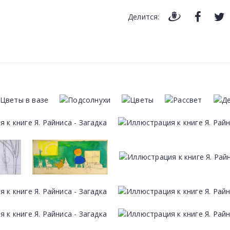
Делится: