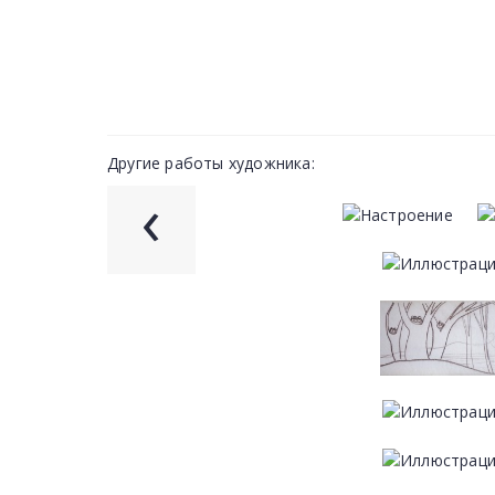
Другие работы художника:
‹