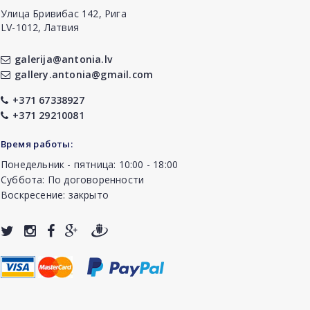
Улица Бривибас 142, Рига
LV-1012, Латвия
galerija@antonia.lv
gallery.antonia@gmail.com
+371 67338927
+371 29210081
Время работы:
Понедельник - пятница: 10:00 - 18:00
Суббота: По договоренности
Воскресение: закрыто