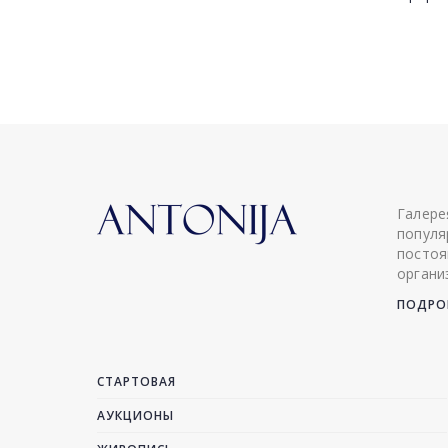
Галере
популя
постоя
органи
ПОДРОБ
СТАРТОВАЯ
АУКЦИОНЫ