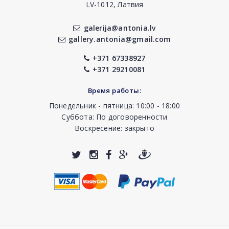
LV-1012, Латвия
galerija@antonia.lv
gallery.antonia@gmail.com
+371 67338927
+371 29210081
Время работы:
Понедельник - пятница: 10:00 - 18:00
Суббота: По договоренности
Воскресение: закрыто