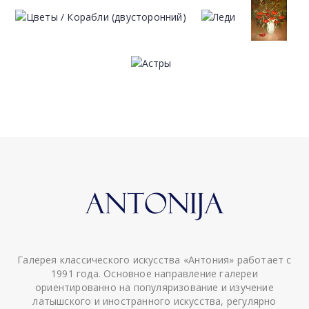
Галерея классического искусства «Антония» работает с
1991 года. Основное направление галереи
ориентированно на популяризование и изучение
латышского и иностранного искусства, регулярно