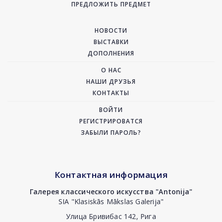
ПРЕДЛОЖИТЬ ПРЕДМЕТ
НОВОСТИ
ВЫСТАВКИ
ДОПОЛНЕНИЯ
О НАС
НАШИ ДРУЗЬЯ
КОНТАКТЫ
ВОЙТИ
РЕГИСТРИРОВАТСЯ
ЗАБЫЛИ ПАРОЛЬ?
Контактная информация
Галерея классического искусства "Antonija"
SIA "Klasiskās Mākslas Galerija"
Улица Бривибас 142, Рига