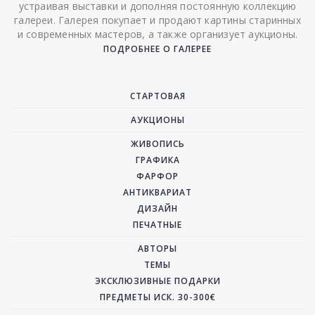
устраивая выставки и дополняя постоянную коллекцию
галереи. Галерея покупает и продают картины старинных
и современных мастеров, а также организует аукционы.
ПОДРОБНЕЕ О ГАЛЕРЕЕ
СТАРТОВАЯ
АУКЦИОНЫ
ЖИВОПИСЬ
ГРАФИКА
ФАРФОР
АНТИКВАРИАТ
ДИЗАЙН
ПЕЧАТНЫЕ
АВТОРЫ
ТЕМЫ
ЭКСКЛЮЗИВНЫЕ ПОДАРКИ
ПРЕДМЕТЫ ИСК. 30-300€