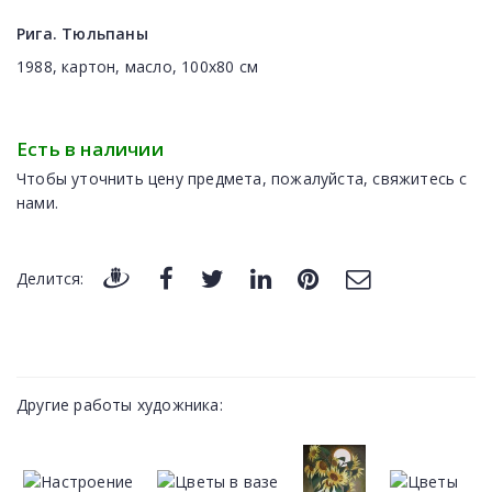
Рига. Тюльпаны
1988, картон, масло, 100x80 cм
Есть в наличии
Чтобы уточнить цену предмета, пожалуйста, свяжитесь с
нами.
Делится:
Другие работы художника: