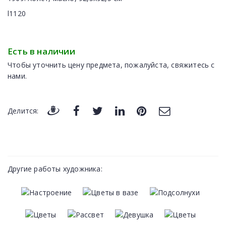
l1120
Есть в наличии
Чтобы уточнить цену предмета, пожалуйста, свяжитесь с
нами.
Делится:
Другие работы художника: