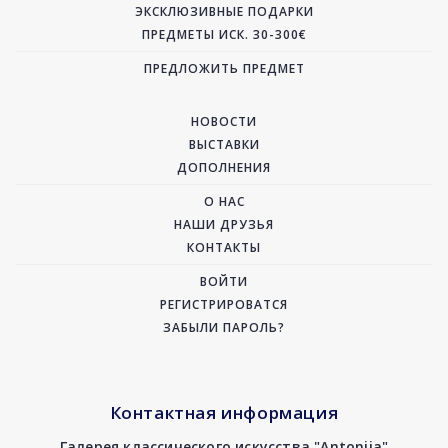
ЭКСКЛЮЗИВНЫЕ ПОДАРКИ
ПРЕДМЕТЫ ИСК. 30-300€
ПРЕДЛОЖИТЬ ПРЕДМЕТ
НОВОСТИ
ВЫСТАВКИ
ДОПОЛНЕНИЯ
О НАС
НАШИ ДРУЗЬЯ
КОНТАКТЫ
ВОЙТИ
РЕГИСТРИРОВАТСЯ
ЗАБЫЛИ ПАРОЛЬ?
Контактная информация
Галерея классического искусства "Antonija"