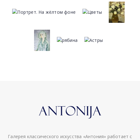
Галерея классического искусства «Антония» работает с