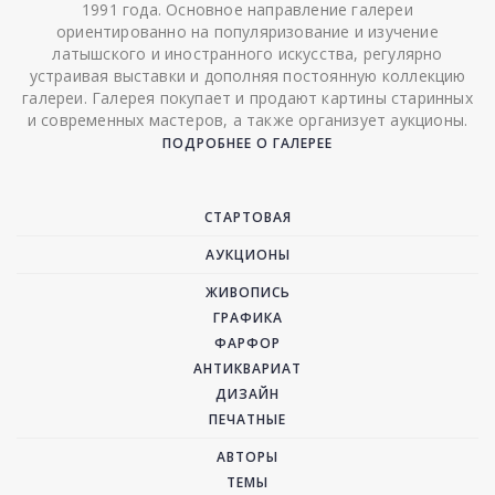
1991 года. Основное направление галереи
ориентированно на популяризование и изучение
латышского и иностранного искусства, регулярно
устраивая выставки и дополняя постоянную коллекцию
галереи. Галерея покупает и продают картины старинных
и современных мастеров, а также организует аукционы.
ПОДРОБНЕЕ О ГАЛЕРЕЕ
СТАРТОВАЯ
АУКЦИОНЫ
ЖИВОПИСЬ
ГРАФИКА
ФАРФОР
АНТИКВАРИАТ
ДИЗАЙН
ПЕЧАТНЫЕ
АВТОРЫ
ТЕМЫ