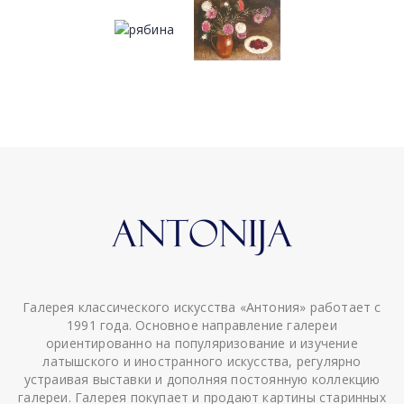
Галерея классического искусства «Антония» работает с
1991 года. Основное направление галереи
ориентированно на популяризование и изучение
латышского и иностранного искусства, регулярно
устраивая выставки и дополняя постоянную коллекцию
галереи. Галерея покупает и продают картины старинных