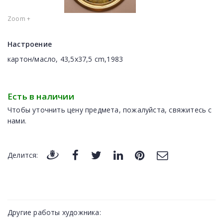
Zoom +
Настроение
картон/масло, 43,5x37,5 cm,1983
Есть в наличии
Чтобы уточнить цену предмета, пожалуйста, свяжитесь с
нами.
Делится:
Другие работы художника: