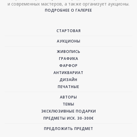
и современных мастеров, а также организует аукционы.
ПОДРОБНЕЕ О ГАЛЕРЕЕ
СТАРТОВАЯ
АУКЦИОНЫ
ЖИВОПИСЬ
ГРАФИКА
ФАРФОР
АНТИКВАРИАТ
ДИЗАЙН
ПЕЧАТНЫЕ
АВТОРЫ
ТЕМЫ
ЭКСКЛЮЗИВНЫЕ ПОДАРКИ
ПРЕДМЕТЫ ИСК. 30-300€
ПРЕДЛОЖИТЬ ПРЕДМЕТ