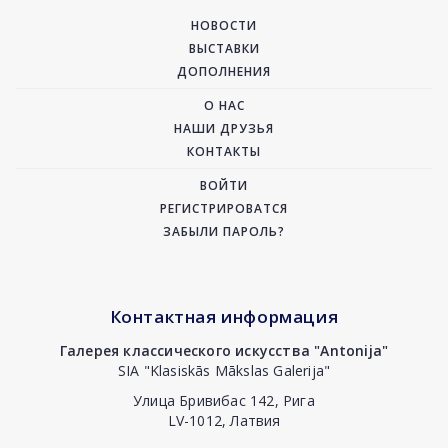
НОВОСТИ
ВЫСТАВКИ
ДОПОЛНЕНИЯ
О НАС
НАШИ ДРУЗЬЯ
КОНТАКТЫ
ВОЙТИ
РЕГИСТРИРОВАТСЯ
ЗАБЫЛИ ПАРОЛЬ?
Контактная информация
Галерея классического искусства "Antonija"
SIA "Klasiskās Mākslas Galerija"
Улица Бривибас 142, Рига
LV-1012, Латвия