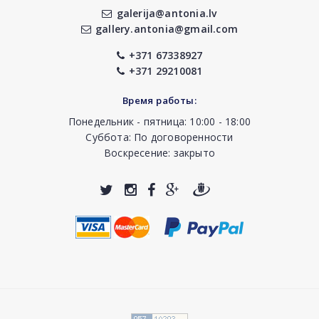
galerija@antonia.lv
gallery.antonia@gmail.com
+371 67338927
+371 29210081
Время работы:
Понедельник - пятница: 10:00 - 18:00
Суббота: По договоренности
Воскресение: закрыто