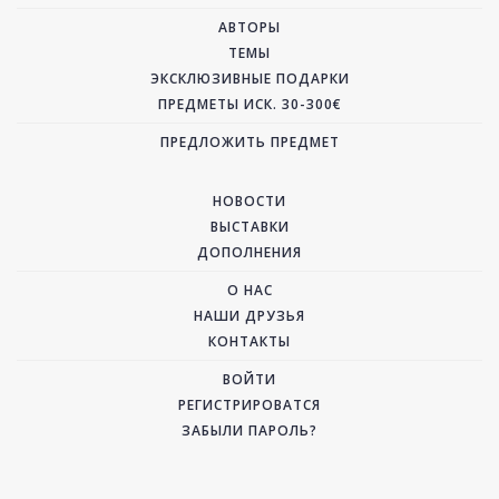
АВТОРЫ
ТЕМЫ
ЭКСКЛЮЗИВНЫЕ ПОДАРКИ
ПРЕДМЕТЫ ИСК. 30-300€
ПРЕДЛОЖИТЬ ПРЕДМЕТ
НОВОСТИ
ВЫСТАВКИ
ДОПОЛНЕНИЯ
О НАС
НАШИ ДРУЗЬЯ
КОНТАКТЫ
ВОЙТИ
РЕГИСТРИРОВАТСЯ
ЗАБЫЛИ ПАРОЛЬ?