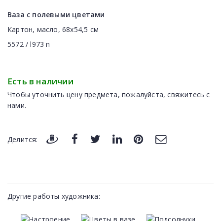
Ваза с полевыми цветами
Картон, масло, 68x54,5 см
5572 / l973 n
Есть в наличии
Чтобы уточнить цену предмета, пожалуйста, свяжитесь с
нами.
Делится:
Другие работы художника: