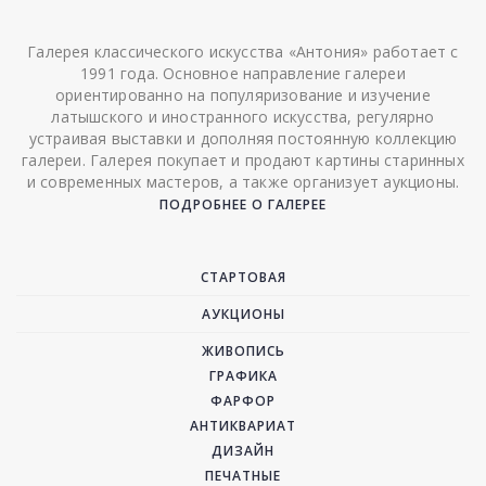
Галерея классического искусства «Антония» работает с
1991 года. Основное направление галереи
ориентированно на популяризование и изучение
латышского и иностранного искусства, регулярно
устраивая выставки и дополняя постоянную коллекцию
галереи. Галерея покупает и продают картины старинных
и современных мастеров, а также организует аукционы.
ПОДРОБНЕЕ О ГАЛЕРЕЕ
СТАРТОВАЯ
АУКЦИОНЫ
ЖИВОПИСЬ
ГРАФИКА
ФАРФОР
АНТИКВАРИАТ
ДИЗАЙН
ПЕЧАТНЫЕ