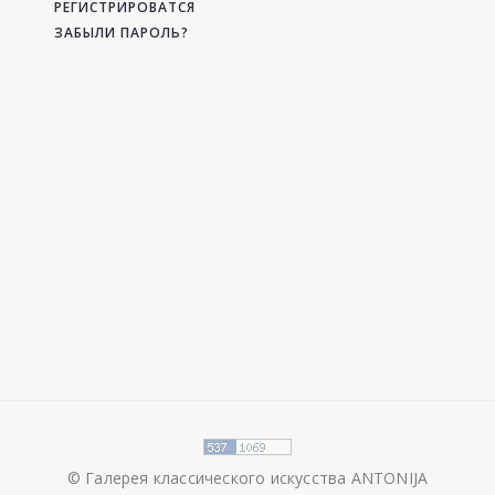
РЕГИСТРИРОВАТСЯ
ЗАБЫЛИ ПАРОЛЬ?
© Галерея классического искусства ANTONIJA