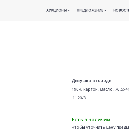
АУКЦИОНЫ
ПРЕДЛОЖЕНИЕ
НОВОС
Девушка в городе
1964, картон, масло, 76,5х4
l1120/3
Есть в наличии
Чтобы уточнить цену предм