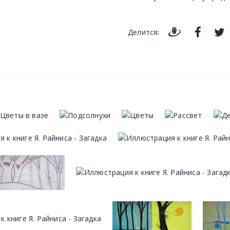
Делится: