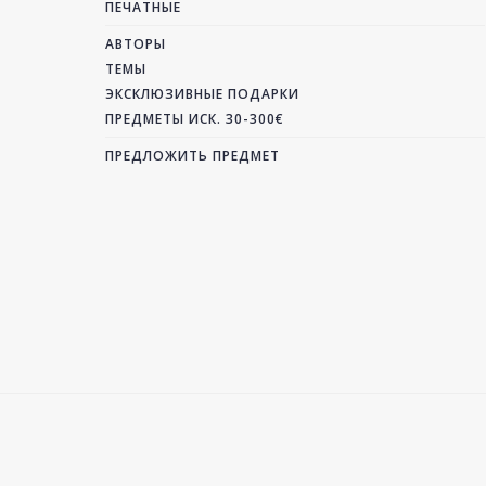
ПЕЧАТНЫЕ
АВТОРЫ
ТЕМЫ
ЭКСКЛЮЗИВНЫЕ ПОДАРКИ
ПРЕДМЕТЫ ИСК. 30-300€
ПРЕДЛОЖИТЬ ПРЕДМЕТ