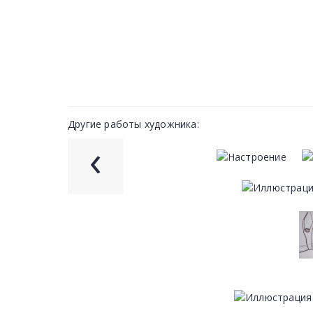
Другие работы художника:
‹