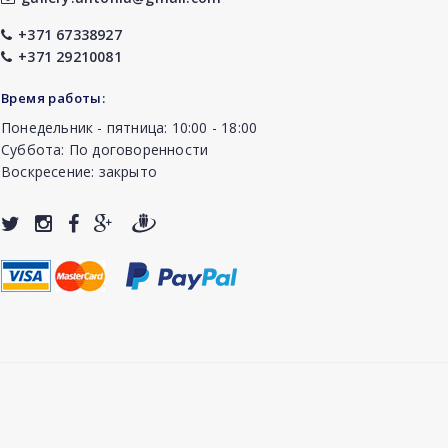
+371 67338927
+371 29210081
Время работы:
Понедельник - пятница: 10:00 - 18:00
Суббота: По договоренности
Воскресение: закрыто