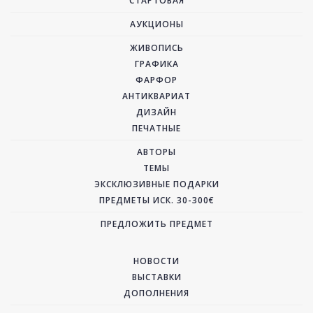
СТАРТОВАЯ
АУКЦИОНЫ
ЖИВОПИСЬ
ГРАФИКА
ФАРФОР
АНТИКВАРИАТ
ДИЗАЙН
ПЕЧАТНЫЕ
АВТОРЫ
ТЕМЫ
ЭКСКЛЮЗИВНЫЕ ПОДАРКИ
ПРЕДМЕТЫ ИСК. 30-300€
ПРЕДЛОЖИТЬ ПРЕДМЕТ
НОВОСТИ
ВЫСТАВКИ
ДОПОЛНЕНИЯ