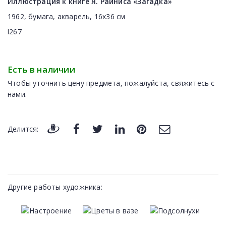
Иллюстрация к книге Я. Райниса «Загадка»
1962, бумага, акварель, 16x36 см
l267
Есть в наличии
Чтобы уточнить цену предмета, пожалуйста, свяжитесь с
нами.
Делится:
Другие работы художника: