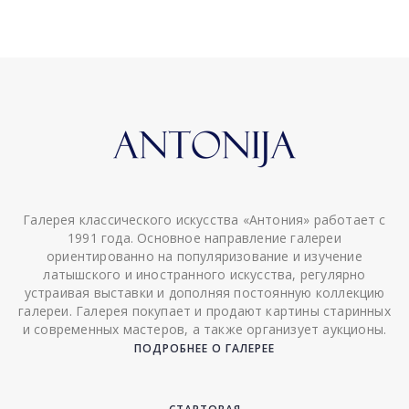
Галерея классического искусства «Антония» работает с
1991 года. Основное направление галереи
ориентированно на популяризование и изучение
латышского и иностранного искусства, регулярно
устраивая выставки и дополняя постоянную коллекцию
галереи. Галерея покупает и продают картины старинных
и современных мастеров, а также организует аукционы.
ПОДРОБНЕЕ О ГАЛЕРЕЕ