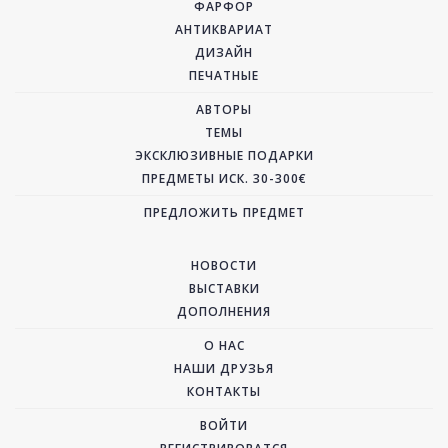
ФАРФОР
АНТИКВАРИАТ
ДИЗАЙН
ПЕЧАТНЫЕ
АВТОРЫ
ТЕМЫ
ЭКСКЛЮЗИВНЫЕ ПОДАРКИ
ПРЕДМЕТЫ ИСК. 30-300€
ПРЕДЛОЖИТЬ ПРЕДМЕТ
НОВОСТИ
ВЫСТАВКИ
ДОПОЛНЕНИЯ
О НАС
НАШИ ДРУЗЬЯ
КОНТАКТЫ
ВОЙТИ