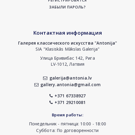
РЕГИСТРИРОВАТСЯ
ЗАБЫЛИ ПАРОЛЬ?
Контактная информация
Галерея классического искусства "Antonija"
SIA "Klasiskās Mākslas Galerija"
Улица Бривибас 142, Рига
LV-1012, Латвия
galerija@antonia.lv
gallery.antonia@gmail.com
+371 67338927
+371 29210081
Время работы:
Понедельник - пятница: 10:00 - 18:00
Суббота: По договоренности