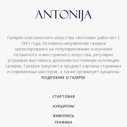
Галерея классического искусства «Антония» работает с
1991 года. Основное направление галереи
ориентированно на популяризование и изучение
латышского и иностранного искусства, регулярно
устраивая выставки и дополняя постоянную коллекцию
галереи. Галерея покупает и продают картины старинных
и современных мастеров, а также организует аукционы.
ПОДРОБНЕЕ О ГАЛЕРЕЕ
СТАРТОВАЯ
АУКЦИОНЫ
ЖИВОПИСЬ
ГРАФИКА