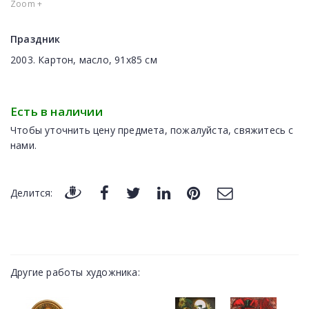
Zoom +
Праздник
2003. Картон, масло, 91x85 cм
Есть в наличии
Чтобы уточнить цену предмета, пожалуйста, свяжитесь с
нами.
Делится:
Другие работы художника: