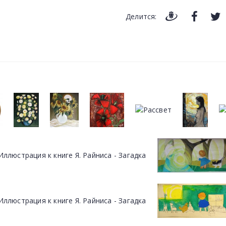
Делится: