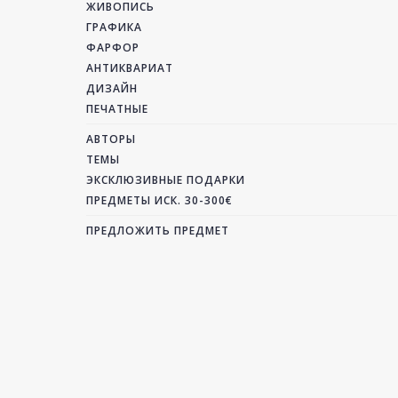
ЖИВОПИСЬ
ГРАФИКА
ФАРФОР
АНТИКВАРИАТ
ДИЗАЙН
ПЕЧАТНЫЕ
АВТОРЫ
ТЕМЫ
ЭКСКЛЮЗИВНЫЕ ПОДАРКИ
ПРЕДМЕТЫ ИСК. 30-300€
ПРЕДЛОЖИТЬ ПРЕДМЕТ