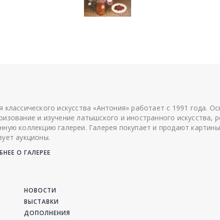
я классического искусства «Антония» работает с 1991 года. О
ризование и изучение латышского и иностранного искусства, р
нную коллекцию галереи. Галерея покупает и продают картины
зует аукционы.
НЕЕ О ГАЛЕРЕЕ
НОВОСТИ
ВЫСТАВКИ
ДОПОЛНЕНИЯ