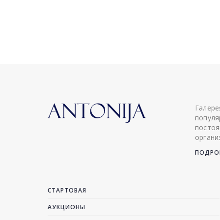
Галере
популя
постоя
органи
ПОДРОБ
СТАРТОВАЯ
АУКЦИОНЫ