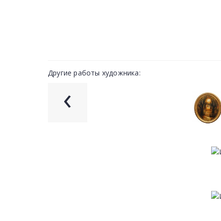
Другие работы художника:
‹