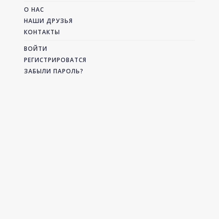
О НАС
НАШИ ДРУЗЬЯ
КОНТАКТЫ
ВОЙТИ
РЕГИСТРИРОВАТСЯ
ЗАБЫЛИ ПАРОЛЬ?