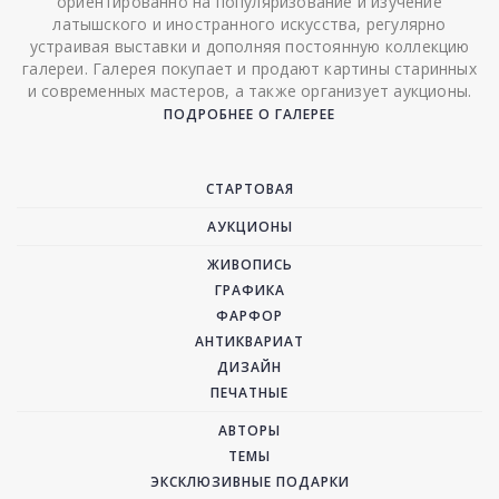
ориентированно на популяризование и изучение
латышского и иностранного искусства, регулярно
устраивая выставки и дополняя постоянную коллекцию
галереи. Галерея покупает и продают картины старинных
и современных мастеров, а также организует аукционы.
ПОДРОБНЕЕ О ГАЛЕРЕЕ
СТАРТОВАЯ
АУКЦИОНЫ
ЖИВОПИСЬ
ГРАФИКА
ФАРФОР
АНТИКВАРИАТ
ДИЗАЙН
ПЕЧАТНЫЕ
АВТОРЫ
ТЕМЫ
ЭКСКЛЮЗИВНЫЕ ПОДАРКИ