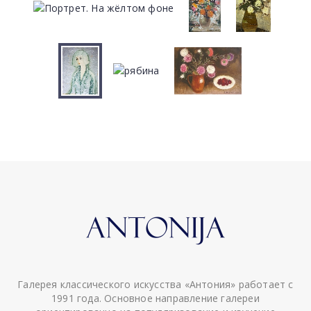
Галерея классического искусства «Антония» работает с
1991 года. Основное направление галереи