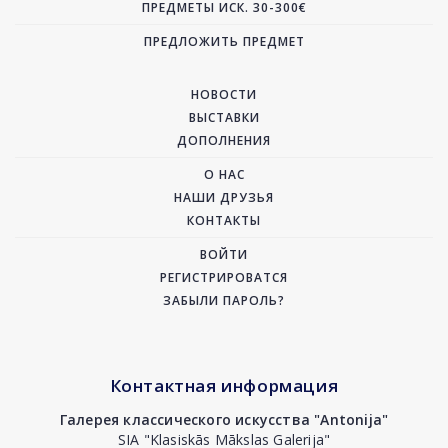
ПРЕДМЕТЫ ИСК. 30-300€
ПРЕДЛОЖИТЬ ПРЕДМЕТ
НОВОСТИ
ВЫСТАВКИ
ДОПОЛНЕНИЯ
О НАС
НАШИ ДРУЗЬЯ
КОНТАКТЫ
ВОЙТИ
РЕГИСТРИРОВАТСЯ
ЗАБЫЛИ ПАРОЛЬ?
Контактная информация
Галерея классического искусства "Antonija"
SIA "Klasiskās Mākslas Galerija"