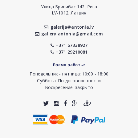
Улица Бривибас 142, Рига
LV-1012, Латвия
galerija@antonia.lv
gallery.antonia@gmail.com
+371 67338927
+371 29210081
Время работы:
Понедельник - пятница: 10:00 - 18:00
Суббота: По договоренности
Воскресение: закрыто