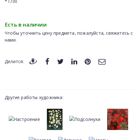
* l730
Есть в наличии
Чтобы уточнить цену предмета, пожалуйста, свяжитесь с
нами.
Делится:
Другие работы художника: