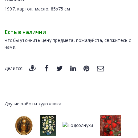
1997, картон, масло, 85x75 cм
Есть в наличии
Чтобы уточнить цену предмета, пожалуйста, свяжитесь с
нами.
Делится:
Другие работы художника: