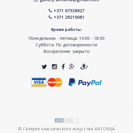
+371 67338927
+371 29210081
Время работы:
Понедельник - пятница: 10:00 - 18:00
Суббота: По договоренности
Воскресение: закрыто
© Галерея классического искусства ANTONIJA