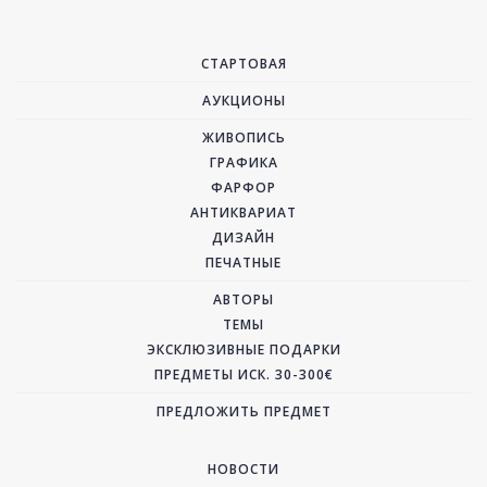
СТАРТОВАЯ
АУКЦИОНЫ
ЖИВОПИСЬ
ГРАФИКА
ФАРФОР
АНТИКВАРИАТ
ДИЗАЙН
ПЕЧАТНЫЕ
АВТОРЫ
ТЕМЫ
ЭКСКЛЮЗИВНЫЕ ПОДАРКИ
ПРЕДМЕТЫ ИСК. 30-300€
ПРЕДЛОЖИТЬ ПРЕДМЕТ
НОВОСТИ