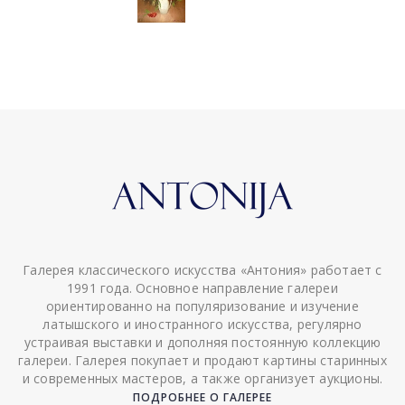
Галерея классического искусства «Антония» работает с
1991 года. Основное направление галереи
ориентированно на популяризование и изучение
латышского и иностранного искусства, регулярно
устраивая выставки и дополняя постоянную коллекцию
галереи. Галерея покупает и продают картины старинных
и современных мастеров, а также организует аукционы.
ПОДРОБНЕЕ О ГАЛЕРЕЕ