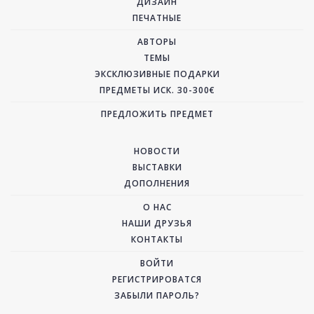
ДИЗАЙН
ПЕЧАТНЫЕ
АВТОРЫ
ТЕМЫ
ЭКСКЛЮЗИВНЫЕ ПОДАРКИ
ПРЕДМЕТЫ ИСК. 30-300€
ПРЕДЛОЖИТЬ ПРЕДМЕТ
НОВОСТИ
ВЫСТАВКИ
ДОПОЛНЕНИЯ
О НАС
НАШИ ДРУЗЬЯ
КОНТАКТЫ
ВОЙТИ
РЕГИСТРИРОВАТСЯ
ЗАБЫЛИ ПАРОЛЬ?