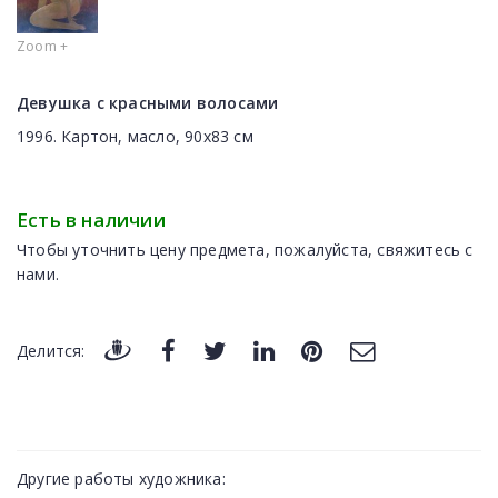
Zoom +
Девушка с красными волосами
1996. Картон, масло, 90x83 cм
Есть в наличии
Чтобы уточнить цену предмета, пожалуйста, свяжитесь с
нами.
Делится:
Другие работы художника: