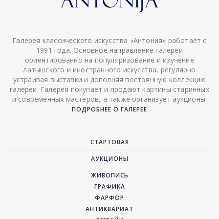
Галерея классического искусства «Антония» работает с
1991 года. Основное направление галереи
ориентированно на популяризование и изучение
латышского и иностранного искусства, регулярно
устраивая выставки и дополняя постоянную коллекцию
галереи. Галерея покупает и продают картины старинных
и современных мастеров, а также организует аукционы.
ПОДРОБНЕЕ О ГАЛЕРЕЕ
СТАРТОВАЯ
АУКЦИОНЫ
ЖИВОПИСЬ
ГРАФИКА
ФАРФОР
АНТИКВАРИАТ