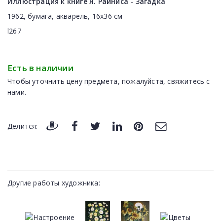
Иллюстрация к книге Я. Райниса - Загадка
1962, бумага, акварель, 16x36 см
l267
Есть в наличии
Чтобы уточнить цену предмета, пожалуйста, свяжитесь с
нами.
Делится:
Другие работы художника: