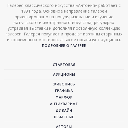
Галерея классического искусства «Антония» работает с
1991 года. Основное направление галереи
ориентированно на популяризование и изучение
латышского и иностранного искусства, регулярно
устраивая выставки и дополняя постоянную коллекцию
галереи. Галерея покупает и продают картины старинных
и современных мастеров, а также организует аукционы.
ПОДРОБНЕЕ О ГАЛЕРЕЕ
СТАРТОВАЯ
АУКЦИОНЫ
ЖИВОПИСЬ
ГРАФИКА
ФАРФОР
АНТИКВАРИАТ
ДИЗАЙН
ПЕЧАТНЫЕ
АВТОРЫ