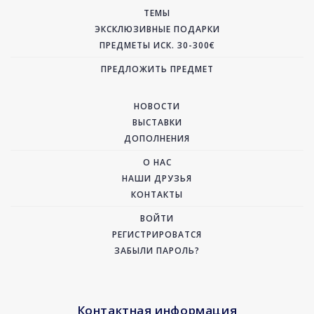
ТЕМЫ
ЭКСКЛЮЗИВНЫЕ ПОДАРКИ
ПРЕДМЕТЫ ИСК. 30-300€
ПРЕДЛОЖИТЬ ПРЕДМЕТ
НОВОСТИ
ВЫСТАВКИ
ДОПОЛНЕНИЯ
О НАС
НАШИ ДРУЗЬЯ
КОНТАКТЫ
ВОЙТИ
РЕГИСТРИРОВАТСЯ
ЗАБЫЛИ ПАРОЛЬ?
Контактная информация