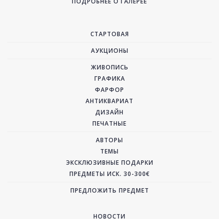
ПОДРОБНЕЕ О ГАЛЕРЕЕ
СТАРТОВАЯ
АУКЦИОНЫ
ЖИВОПИСЬ
ГРАФИКА
ФАРФОР
АНТИКВАРИАТ
ДИЗАЙН
ПЕЧАТНЫЕ
АВТОРЫ
ТЕМЫ
ЭКСКЛЮЗИВНЫЕ ПОДАРКИ
ПРЕДМЕТЫ ИСК. 30-300€
ПРЕДЛОЖИТЬ ПРЕДМЕТ
НОВОСТИ