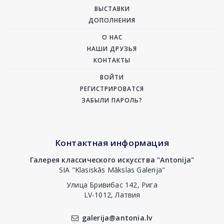
ВЫСТАВКИ
ДОПОЛНЕНИЯ
О НАС
НАШИ ДРУЗЬЯ
КОНТАКТЫ
ВОЙТИ
РЕГИСТРИРОВАТСЯ
ЗАБЫЛИ ПАРОЛЬ?
Контактная информация
Галерея классического искусства "Antonija"
SIA "Klasiskās Mākslas Galerija"
Улица Бривибас 142, Рига
LV-1012, Латвия
galerija@antonia.lv