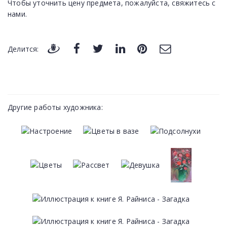
Чтобы уточнить цену предмета, пожалуйста, свяжитесь с
нами.
Делится:
Другие работы художника: