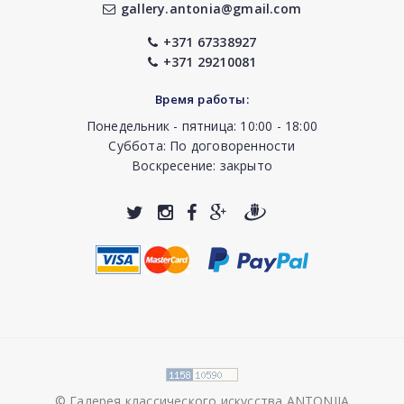
gallery.antonia@gmail.com
+371 67338927
+371 29210081
Время работы:
Понедельник - пятница: 10:00 - 18:00
Суббота: По договоренности
Воскресение: закрыто
© Галерея классического искусства ANTONIJA