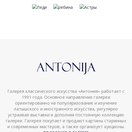
Галерея классического искусства «Антония» работает с
1991 года. Основное направление галереи
ориентированно на популяризование и изучение
латышского и иностранного искусства, регулярно
устраивая выставки и дополняя постоянную коллекцию
галереи. Галерея покупает и продают картины старинных
и современных мастеров, а также организует аукционы.