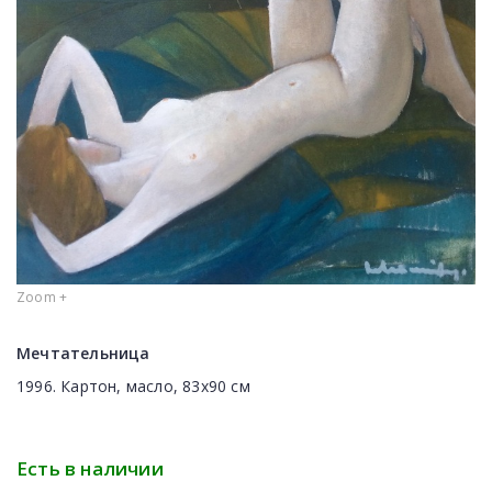
Zoom +
Мечтательница
1996. Картон, масло, 83x90 cм
Есть в наличии