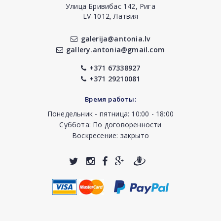
Улица Бривибас 142, Рига
LV-1012, Латвия
galerija@antonia.lv
gallery.antonia@gmail.com
+371 67338927
+371 29210081
Время работы:
Понедельник - пятница: 10:00 - 18:00
Суббота: По договоренности
Воскресение: закрыто