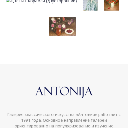
Галерея классического искусства «Антония» работает с
1991 года. Основное направление галереи
ориентированно на популяризование и изучение