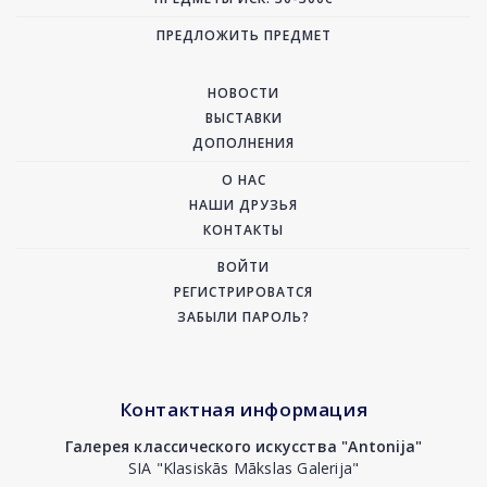
ПРЕДЛОЖИТЬ ПРЕДМЕТ
НОВОСТИ
ВЫСТАВКИ
ДОПОЛНЕНИЯ
О НАС
НАШИ ДРУЗЬЯ
КОНТАКТЫ
ВОЙТИ
РЕГИСТРИРОВАТСЯ
ЗАБЫЛИ ПАРОЛЬ?
Контактная информация
Галерея классического искусства "Antonija"
SIA "Klasiskās Mākslas Galerija"