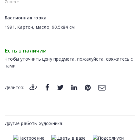
Zoom +
Бастионная горка
1991. Картон, масло, 90.5x84 cм
Есть в наличии
Чтобы уточнить цену предмета, пожалуйста, свяжитесь с
нами.
Делится:
Другие работы художника: