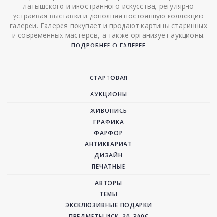
латышского и иностранного искусства, регулярно
устраивая выставки и дополняя постоянную коллекцию
галереи. Галерея покупает и продают картины старинных
и современных мастеров, а также организует аукционы.
ПОДРОБНЕЕ О ГАЛЕРЕЕ
СТАРТОВАЯ
АУКЦИОНЫ
ЖИВОПИСЬ
ГРАФИКА
ФАРФОР
АНТИКВАРИАТ
ДИЗАЙН
ПЕЧАТНЫЕ
АВТОРЫ
ТЕМЫ
ЭКСКЛЮЗИВНЫЕ ПОДАРКИ
ПРЕДМЕТЫ ИСК. 30-300€