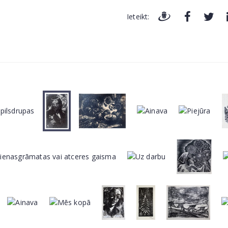
Ieteikt: