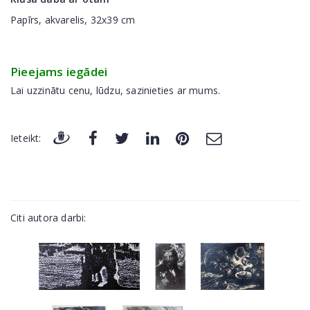
Papīrs, akvarelis, 32x39 cm
Pieejams iegādei
Lai uzzinātu cenu, lūdzu, sazinieties ar mums.
Ieteikt:
Citi autora darbi: