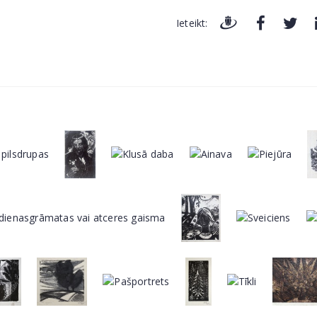
Ieteikt: