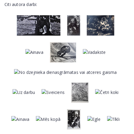
Citi autora darbi: