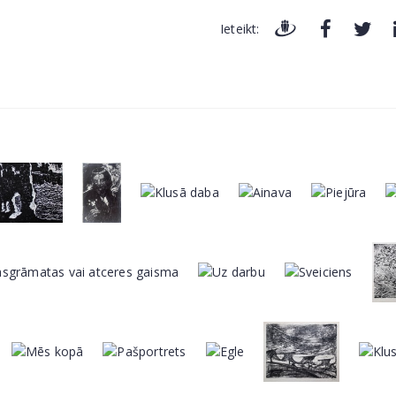
Ieteikt: