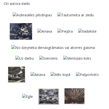
Citi autora darbi: