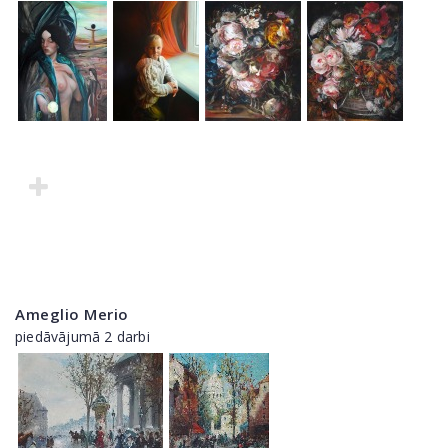
Ameglio Merio
piedāvājumā 2 darbi