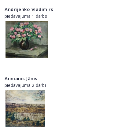
Andrijenko Vladimirs
piedāvājumā 1 darbs
Anmanis Jānis
piedāvājumā 2 darbi