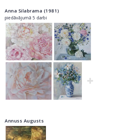
Anna Silabrama (1981)
piedāvājumā 5 darbi
Annuss Augusts