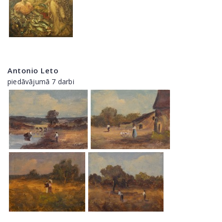
Antonio Leto
piedāvājumā 7 darbi