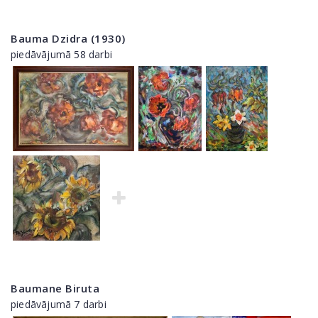
Bauma Dzidra (1930)
piedāvājumā 58 darbi
Baumane Biruta
piedāvājumā 7 darbi