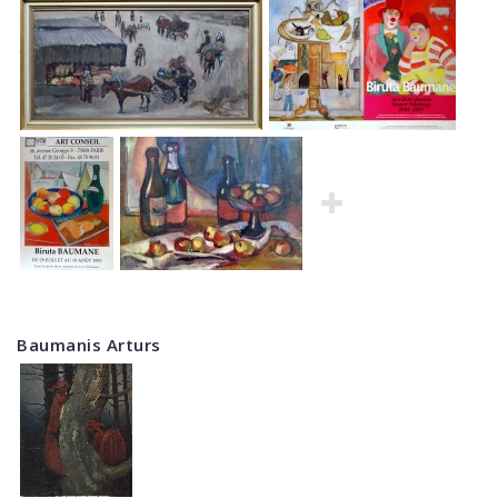
Baumanis Arturs