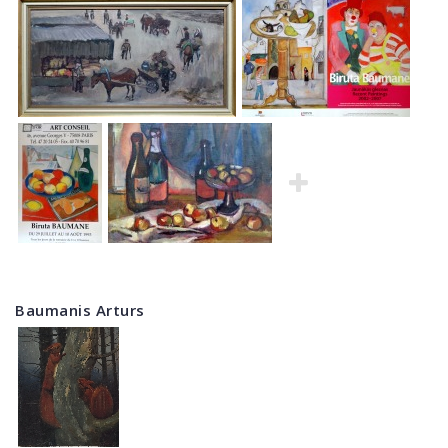
Baumanis Arturs