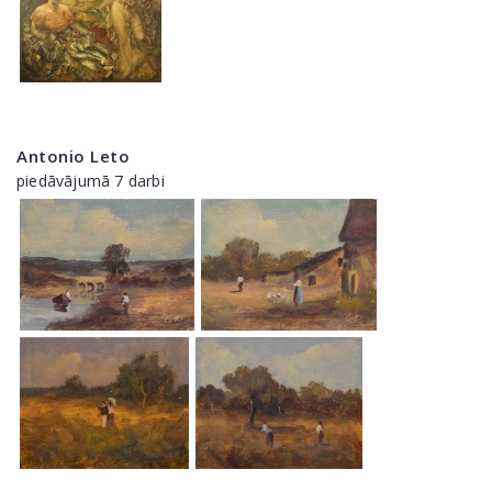
Antonio Leto
piedāvājumā 7 darbi