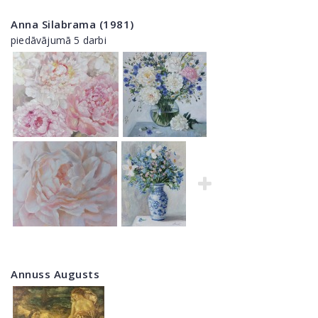
Anna Silabrama (1981)
piedāvājumā 5 darbi
Annuss Augusts