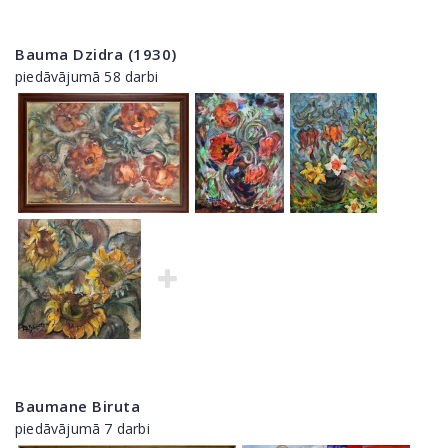
Bauma Dzidra (1930)
piedāvājumā 58 darbi
Baumane Biruta
piedāvājumā 7 darbi