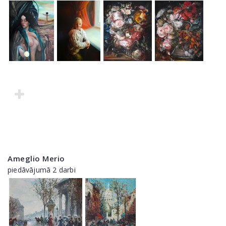
Ameglio Merio
piedāvājumā 2 darbi