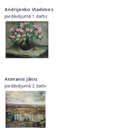
Andrijenko Vladimirs
piedāvājumā 1 darbs
Anmanis Jānis
piedāvājumā 2 darbi