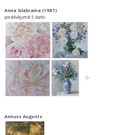
Anna Silabrama (1981)
piedāvājumā 5 darbi
Annuss Augusts