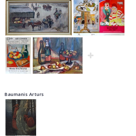
Baumanis Arturs