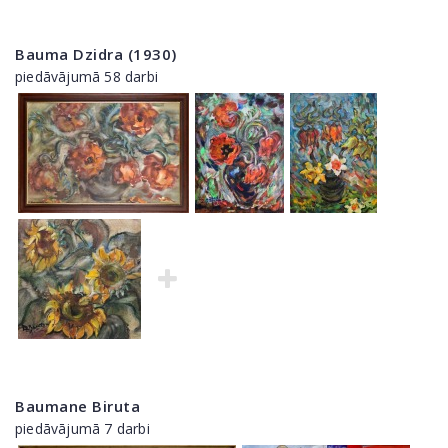
Bauma Dzidra (1930)
piedāvājumā 58 darbi
Baumane Biruta
piedāvājumā 7 darbi