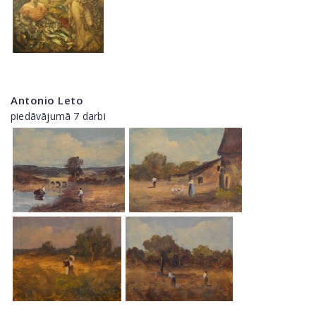
Antonio Leto
piedāvājumā 7 darbi