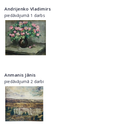
Andrijenko Vladimirs
piedāvājumā 1 darbs
Anmanis Jānis
piedāvājumā 2 darbi