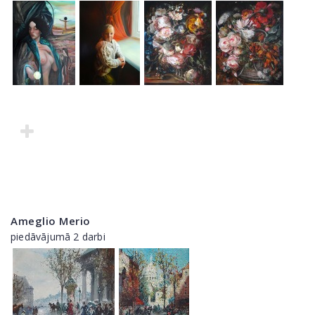
Ameglio Merio
piedāvājumā 2 darbi