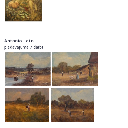
Antonio Leto
piedāvājumā 7 darbi