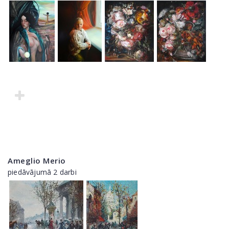
Ameglio Merio
piedāvājumā 2 darbi