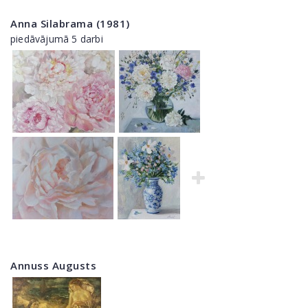
Anna Silabrama (1981)
piedāvājumā 5 darbi
Annuss Augusts