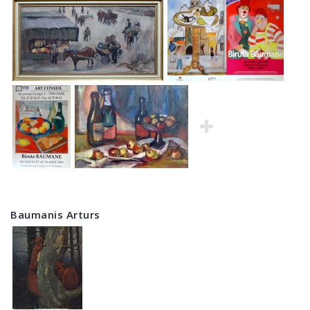
Baumanis Arturs