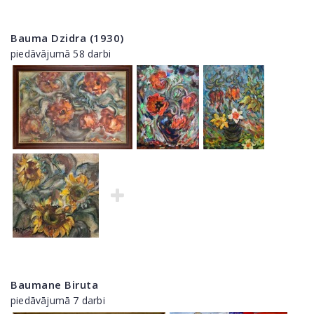
Bauma Dzidra (1930)
piedāvājumā 58 darbi
Baumane Biruta
piedāvājumā 7 darbi