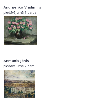
Andrijenko Vladimirs
piedāvājumā 1 darbs
Anmanis Jānis
piedāvājumā 2 darbi